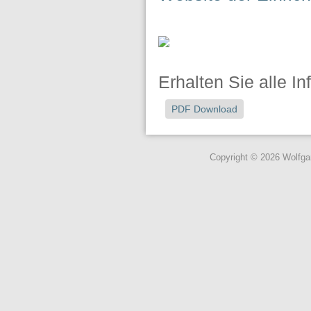
Erhalten Sie alle I
PDF Download
Copyright © 2026 Wolfg