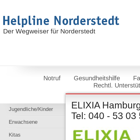
Der Wegweiser für Norderstedt
Notruf
Gesundheitshilfe
Fa
Rechtl. Unterstü
ELIXIA Hamburg 
Jugendliche/Kinder
Tel: 040 - 53 03
Erwachsene
Kitas