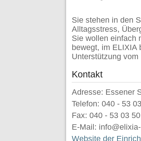
Sie stehen in den St
Alltagsstress, Übe
Sie wollen einfach
bewegt, im ELIXIA 
Unterstützung vom St
Kontakt
Adresse: Essener 
Telefon: 040 - 53 0
Fax: 040 - 53 03 50
E-Mail: info@elixi
Website der Einric