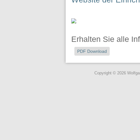
Erhalten Sie alle I
PDF Download
Copyright © 2026 Wolfg