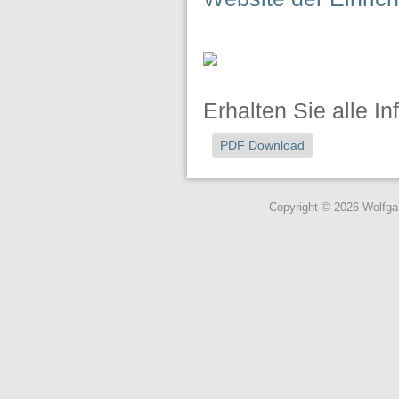
Erhalten Sie alle I
PDF Download
Copyright © 2026 Wolfg