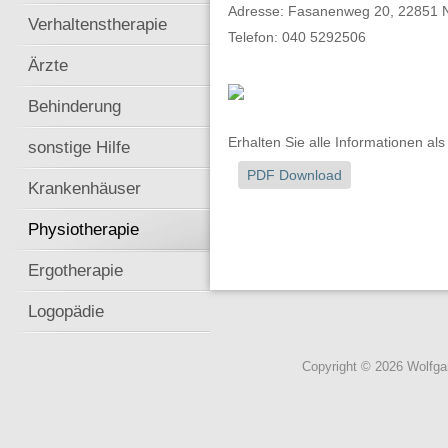
Adresse: Fasanenweg 20, 22851 N
Verhaltenstherapie
Telefon: 040 5292506
Ärzte
Behinderung
Erhalten Sie alle Informationen al
sonstige Hilfe
PDF Download
Krankenhäuser
Physiotherapie
Ergotherapie
Logopädie
Copyright © 2026 Wolfg