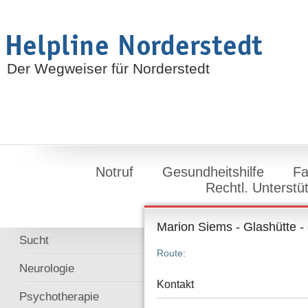
Der Wegweiser für Norderstedt
Notruf
Gesundheitshilfe
Fa
Rechtl. Unterstü
Marion Siems - Glashütte -
Sucht
Route:
Neurologie
Kontakt
Psychotherapie