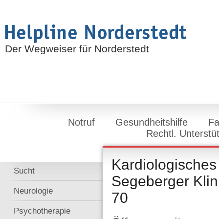
Der Wegweiser für Norderstedt
Notruf
Gesundheitshilfe
Fa
Rechtl. Unterstü
Kardiologische
Sucht
Segeberger Klin
Neurologie
70
Psychotherapie